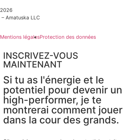
2026
– Amatuska LLC
Mentions légales
Protection des données
INSCRIVEZ-VOUS
MAINTENANT
Si tu as l'énergie et le
potentiel pour devenir un
high-performer, je te
montrerai comment jouer
dans la cour des grands.