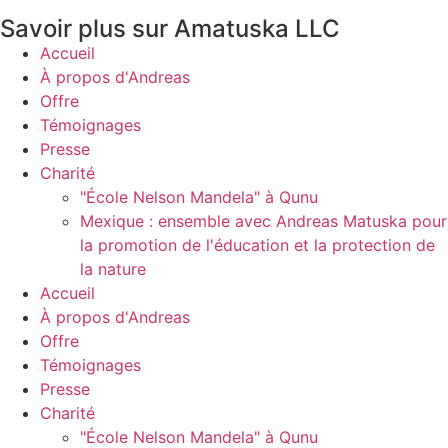
Savoir plus sur Amatuska LLC
Accueil
À propos d'Andreas
Offre
Témoignages
Presse
Charité
"École Nelson Mandela" à Qunu
Mexique : ensemble avec Andreas Matuska pour
la promotion de l'éducation et la protection de
la nature
Accueil
À propos d'Andreas
Offre
Témoignages
Presse
Charité
"École Nelson Mandela" à Qunu