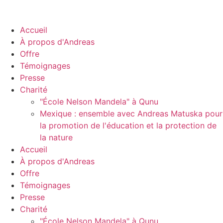
Accueil
À propos d'Andreas
Offre
Témoignages
Presse
Charité
"École Nelson Mandela" à Qunu
Mexique : ensemble avec Andreas Matuska pour
la promotion de l'éducation et la protection de
la nature
Accueil
À propos d'Andreas
Offre
Témoignages
Presse
Charité
"École Nelson Mandela" à Qunu