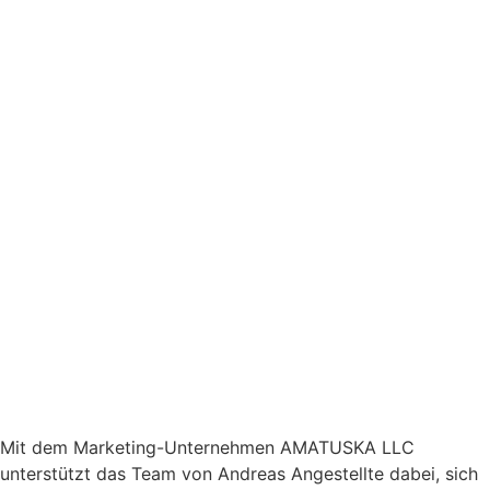
Mit dem Marketing-Unternehmen AMATUSKA LLC
unterstützt das Team von Andreas Angestellte dabei, sich