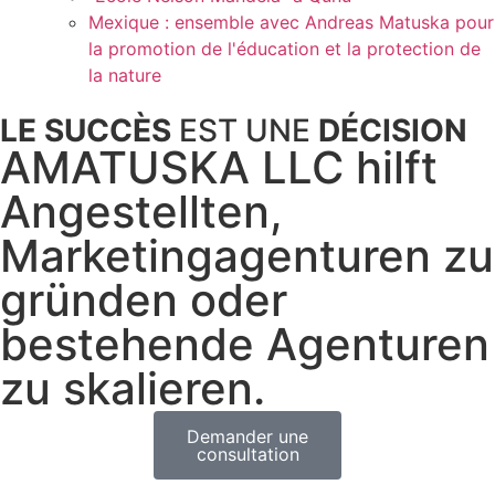
Mexique : ensemble avec Andreas Matuska pour
la promotion de l'éducation et la protection de
la nature
LE SUCCÈS
EST UNE
DÉCISION
AMATUSKA LLC hilft
Angestellten,
Marketingagenturen zu
gründen oder
bestehende Agenturen
zu skalieren.
Demander une
consultation