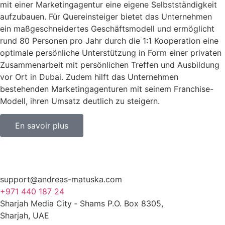
mit einer
Marketingagentur eine eigene Selbstständigkeit
aufzubauen. Für Quereinsteiger bietet das Unternehmen
ein maßgeschneidertes Geschäftsmodell und ermöglicht
rund 80 Personen pro Jahr durch die 1:1 Kooperation eine
optimale persönliche Unterstützung in Form einer privaten
Zusammenarbeit mit persönlichen Treffen und Ausbildung
vor Ort in Dubai. Zudem hilft das Unternehmen
bestehenden Marketingagenturen mit seinem Franchise-
Modell, ihren Umsatz deutlich zu steigern.
En savoir plus
support@andreas-matuska.com
+971 440 187 24
Sharjah Media City ‑ Shams P.O. Box 8305,
Sharjah, UAE