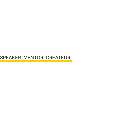
SPEAKER. MENTOR. CREATEUR.