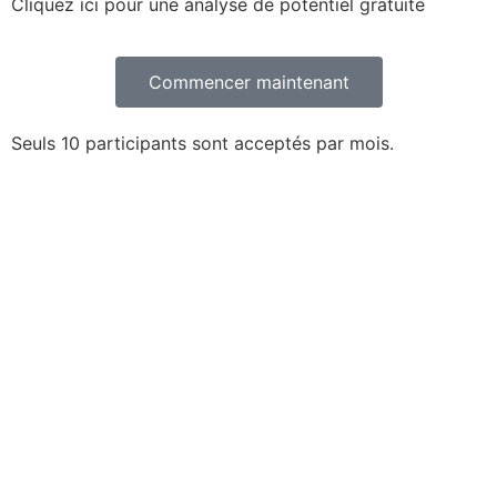
Cliquez ici pour une analyse de potentiel gratuite
Commencer maintenant
Seuls 10 participants sont acceptés par mois.